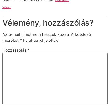
Válasz
Vélemény, hozzászólás?
Az e-mail címet nem tesszük közzé.
A kötelező
mezőket
*
karakterrel jelöltük
Hozzászólás
*