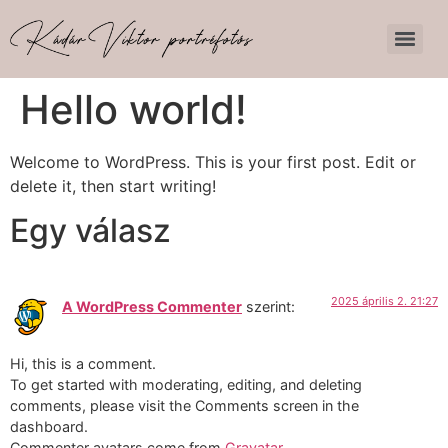
Hello world!
Welcome to WordPress. This is your first post. Edit or
delete it, then start writing!
Egy válasz
2025 április 2. 21:27
A WordPress Commenter
szerint:
Hi, this is a comment.
To get started with moderating, editing, and deleting
comments, please visit the Comments screen in the
dashboard.
Commenter avatars come from
Gravatar
.