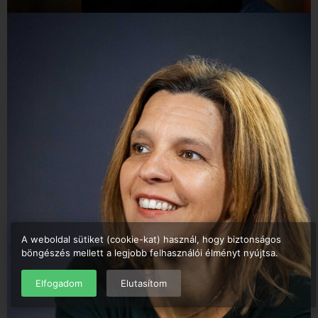
A weboldal sütiket (cookie-kat) használ, hogy biztonságos
böngészés mellett a legjobb felhasználói élményt nyújtsa.
Elfogadom
Elutasítom