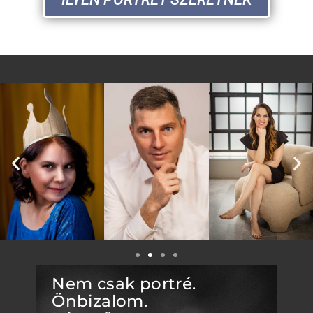
Nem csak portré.
Önbizalom.